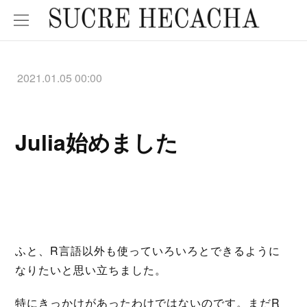
2021.01.05 00:00
Julia始めました
ふと、R言語以外も使っていろいろとできるように
なりたいと思い立ちました。
特にきっかけがあったわけではないのです。まだR