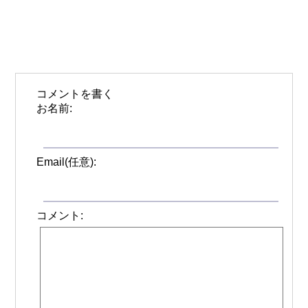
コメントを書く
お名前:
Email(任意):
コメント: