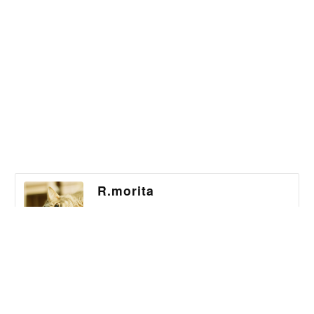
R.morita
得意なのは統一された洋服とダンスのステップです