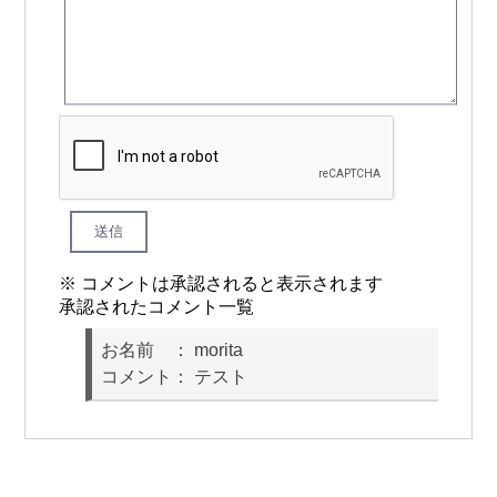
送信
※ コメントは承認されると表示されます
承認されたコメント一覧
お名前 ： morita
コメント： テスト